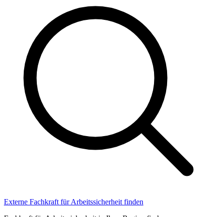
Externe Fachkraft für Arbeitssicherheit finden