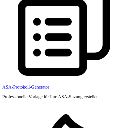
ASA-Protokoll-Generator
Professionelle Vorlage für Ihre ASA-Sitzung erstellen