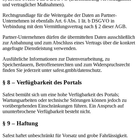
und vertraglicher Maßnahmen).
Rechtsgrundlage für die Weitergabe der Daten an Partner-
Unternehmen ist ebenfalls Art. 6 Abs. 1 lit. b DSGVO in
Verbindung mit dem Vermittlungsvertrag nach § 2 dieser AGB.
Partner-Unternehmen dürfen die übermittelten Daten ausschließlich
zur Anbahnung und zum Abschluss eines Vertrags über die konkret
angefragte Dienstleistung verwenden.
Ausführliche Informationen zur Datenverarbeitung, zu
Speicherdauern, Betroffenenrechten und zum Widerspruchsrecht
finden Sie jederzeit unter safest.gmbh/datenschutz.
§ 8 – Verfügbarkeit des Portals
Safest bemüht sich um eine hohe Verfügbarkeit des Portals;
Wartungsarbeiten oder technische Störungen können jedoch zu
vorübergehenden Einschränkungen führen. Ein Anspruch auf
ununterbrochene Verfügbarkeit besteht nicht.
§ 9 – Haftung
Safest haftet unbeschränkt für Vorsatz und grobe Fahrlässigkeit.