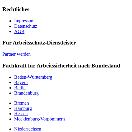
Rechtliches
Impressum
Datenschutz
AGB
Für Arbeitsschutz-Dienstleister
Partner werden →
Fachkraft für Arbeitssicherheit nach Bundesland
Baden-Württemberg
Bayern
Berlin
Brandenburg
Bremen
Hamburg
Hessen
Mecklenburg-Vorpommern
Niedersachsen