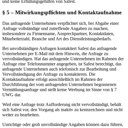
und keine Erfüllungsgehilfen von Safest.
§ 5 – Mitwirkungspflichten und Kontaktaufnahme
Das anfragende Unternehmen verpflichtet sich, bei Abgabe einer
Anfrage vollständige und zutreffende Angaben zu machen,
insbesondere zu Firmenname, Ansprechpartner, Kontaktdaten,
Mitarbeiterzahl, Branche und Art des Dienstleistungsbedarfs.
Bei unvollständigen Anfragen kontaktiert Safest das anfragende
Unternehmen per E-Mail mit dem Hinweis, die Anfrage zu
vervollständigen. Hat das anfragende Unternehmen im Rahmen der
Anfrage eine Telefonnummer angegeben, ist Safest berechtigt, das
anfragende Unternehmen auch telefonisch zur Bearbeitung und
Vervollständigung der Anfrage zu kontaktieren. Die
Kontaktaufnahme erfolgt ausschließlich im Rahmen der
Durchführung der vom anfragenden Unternehmen begonnenen
Vermittlungsanfrage und stellt keine Werbung im Sinne von § 7
UWG dar.
Wird eine Anfrage trotz Aufforderung nicht vervollständigt, behält
sich Safest vor, den Vorgang als inaktiv zu kennzeichnen und nicht
weiter zu bearbeiten.
Unrichtige oder grob unvollständige Angaben können dazu führen,