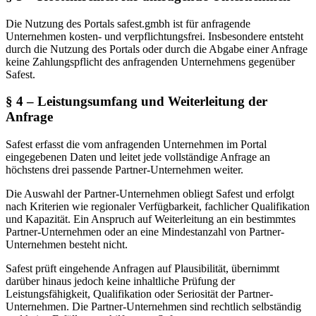
Die Nutzung des Portals safest.gmbh ist für anfragende
Unternehmen kosten- und verpflichtungsfrei. Insbesondere entsteht
durch die Nutzung des Portals oder durch die Abgabe einer Anfrage
keine Zahlungspflicht des anfragenden Unternehmens gegenüber
Safest.
§ 4 – Leistungsumfang und Weiterleitung der
Anfrage
Safest erfasst die vom anfragenden Unternehmen im Portal
eingegebenen Daten und leitet jede vollständige Anfrage an
höchstens drei passende Partner-Unternehmen weiter.
Die Auswahl der Partner-Unternehmen obliegt Safest und erfolgt
nach Kriterien wie regionaler Verfügbarkeit, fachlicher Qualifikation
und Kapazität. Ein Anspruch auf Weiterleitung an ein bestimmtes
Partner-Unternehmen oder an eine Mindestanzahl von Partner-
Unternehmen besteht nicht.
Safest prüft eingehende Anfragen auf Plausibilität, übernimmt
darüber hinaus jedoch keine inhaltliche Prüfung der
Leistungsfähigkeit, Qualifikation oder Seriosität der Partner-
Unternehmen. Die Partner-Unternehmen sind rechtlich selbständig