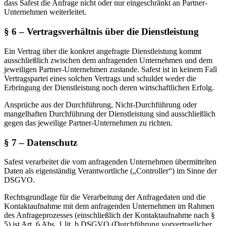
dass Safest die Anfrage nicht oder nur eingeschränkt an Partner-
Unternehmen weiterleitet.
§ 6 – Vertragsverhältnis über die Dienstleistung
Ein Vertrag über die konkret angefragte Dienstleistung kommt
ausschließlich zwischen dem anfragenden Unternehmen und dem
jeweiligen Partner-Unternehmen zustande. Safest ist in keinem Fall
Vertragspartei eines solchen Vertrags und schuldet weder die
Erbringung der Dienstleistung noch deren wirtschaftlichen Erfolg.
Ansprüche aus der Durchführung, Nicht-Durchführung oder
mangelhaften Durchführung der Dienstleistung sind ausschließlich
gegen das jeweilige Partner-Unternehmen zu richten.
§ 7 – Datenschutz
Safest verarbeitet die vom anfragenden Unternehmen übermittelten
Daten als eigenständig Verantwortliche („Controller“) im Sinne der
DSGVO.
Rechtsgrundlage für die Verarbeitung der Anfragedaten und die
Kontaktaufnahme mit dem anfragenden Unternehmen im Rahmen
des Anfrageprozesses (einschließlich der Kontaktaufnahme nach §
5) ist Art. 6 Abs. 1 lit. b DSGVO (Durchführung vorvertraglicher