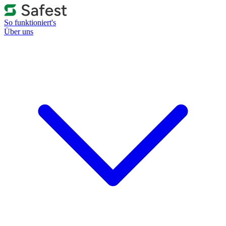
So funktioniert's
Über uns