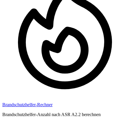
Brandschutzhelfer-Rechner
Brandschutzhelfer-Anzahl nach ASR A2.2 berechnen