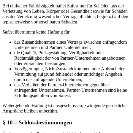
Bei einfacher Fahrlässigkeit haftet Safest nur für Schäden aus der
Verletzung von Leben, Körper oder Gesundheit sowie für Schäden
aus der Verletzung wesentlicher Vertragspflichten, begrenzt auf den
typischerweise vorhersehbaren Schaden.
Safest übernimmt keine Haftung für:
das Zustandekommen eines Vertrags zwischen anfragendem
Unternehmen und Partner-Unternehmen;
die Qualität, Preisgestaltung, Verfügbarkeit oder
Rechtmäßigkeit der von Partner-Unternehmen angebotenen
oder erbrachten Leistungen;
Verzögerungen, Nicht-Zustandekommen oder Abbruch der
Vermittlung aufgrund fehlender oder unrichtiger Angaben
durch das anfragende Unternehmen;
das Verhalten der Partner-Unternehmen gegenüber
anfragenden Unternehmen. Partner-Unternehmen sind keine
Erfüllungsgehilfen von Safest.
Weitergehende Haftung ist ausgeschlossen; zwingende gesetzliche
Ansprüche bleiben unberührt.
§ 10 – Schlussbestimmungen