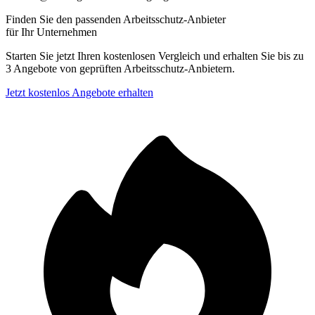
Finden Sie den passenden Arbeitsschutz-Anbieter
für Ihr Unternehmen
Starten Sie jetzt Ihren kostenlosen Vergleich und erhalten Sie bis zu
3 Angebote von geprüften Arbeitsschutz-Anbietern.
Jetzt kostenlos Angebote erhalten