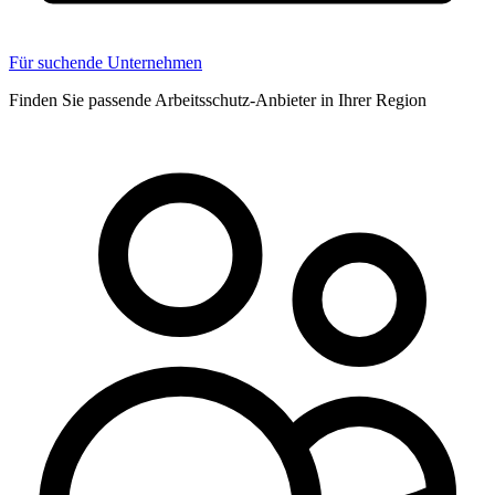
Für suchende Unternehmen
Finden Sie passende Arbeitsschutz-Anbieter in Ihrer Region