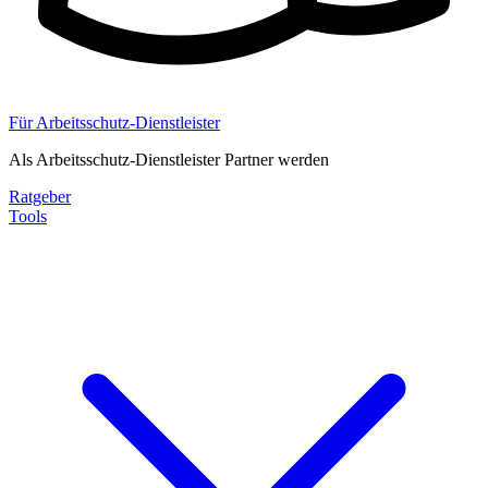
Für Arbeitsschutz-Dienstleister
Als Arbeitsschutz-Dienstleister Partner werden
Ratgeber
Tools