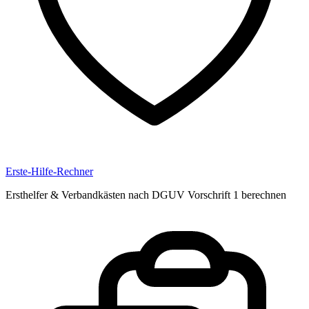
Erste-Hilfe-Rechner
Ersthelfer & Verbandkästen nach DGUV Vorschrift 1 berechnen