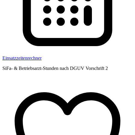
Einsatzzeitenrechner
SiFa- & Betriebsarzt-Stunden nach DGUV Vorschrift 2