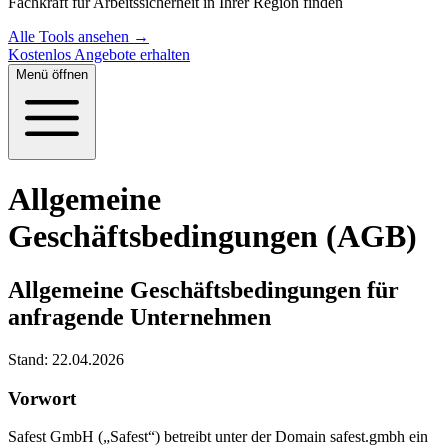
Fachkraft für Arbeitssicherheit in Ihrer Region finden
Alle Tools ansehen →
Kostenlos Angebote erhalten
Menü öffnen
Allgemeine
Geschäftsbedingungen (AGB)
Allgemeine Geschäftsbedingungen für
anfragende Unternehmen
Stand: 22.04.2026
Vorwort
Safest GmbH („Safest“) betreibt unter der Domain safest.gmbh ein