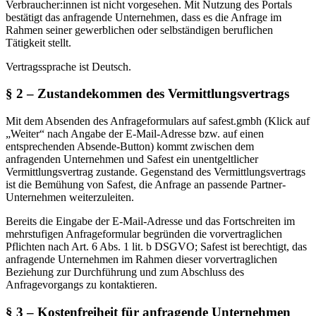
Verbraucher:innen ist nicht vorgesehen. Mit Nutzung des Portals
bestätigt das anfragende Unternehmen, dass es die Anfrage im
Rahmen seiner gewerblichen oder selbständigen beruflichen
Tätigkeit stellt.
Vertragssprache ist Deutsch.
§ 2 – Zustandekommen des Vermittlungsvertrags
Mit dem Absenden des Anfrageformulars auf safest.gmbh (Klick auf
„Weiter“ nach Angabe der E-Mail-Adresse bzw. auf einen
entsprechenden Absende-Button) kommt zwischen dem
anfragenden Unternehmen und Safest ein unentgeltlicher
Vermittlungsvertrag zustande. Gegenstand des Vermittlungsvertrags
ist die Bemühung von Safest, die Anfrage an passende Partner-
Unternehmen weiterzuleiten.
Bereits die Eingabe der E-Mail-Adresse und das Fortschreiten im
mehrstufigen Anfrageformular begründen die vorvertraglichen
Pflichten nach Art. 6 Abs. 1 lit. b DSGVO; Safest ist berechtigt, das
anfragende Unternehmen im Rahmen dieser vorvertraglichen
Beziehung zur Durchführung und zum Abschluss des
Anfragevorgangs zu kontaktieren.
§ 3 – Kostenfreiheit für anfragende Unternehmen