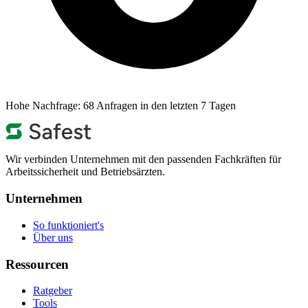
Hohe Nachfrage:
68 Anfragen in den letzten 7 Tagen
Wir verbinden Unternehmen mit den passenden Fachkräften für
Arbeitssicherheit und Betriebsärzten.
Unternehmen
So funktioniert's
Über uns
Ressourcen
Ratgeber
Tools