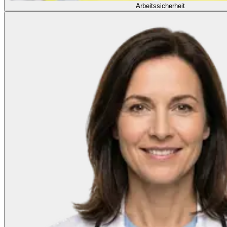
Arbeitssicherheit