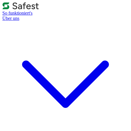
So funktioniert's
Über uns