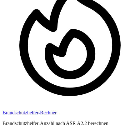
Brandschutzhelfer-Rechner
Brandschutzhelfer-Anzahl nach ASR A2.2 berechnen