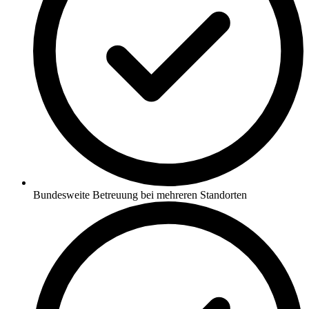
Bundesweite Betreuung bei mehreren Standorten