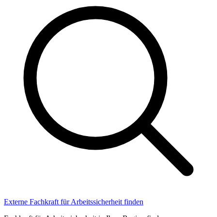
Externe Fachkraft für Arbeitssicherheit finden