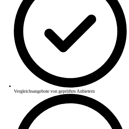
Vergleichsangebote von geprüften Anbietern