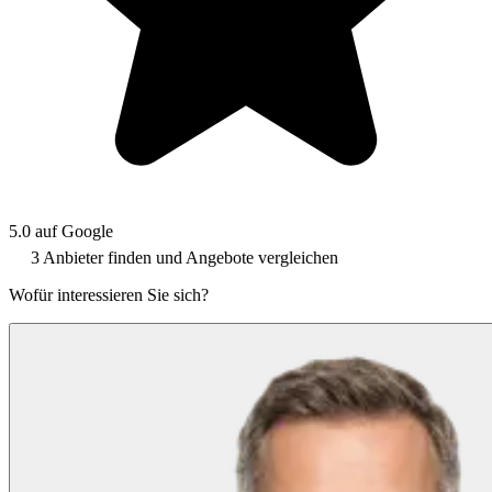
5.0 auf Google
3 Anbieter finden und Angebote vergleichen
Wofür interessieren Sie sich?