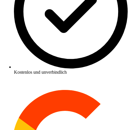
Kostenlos und unverbindlich