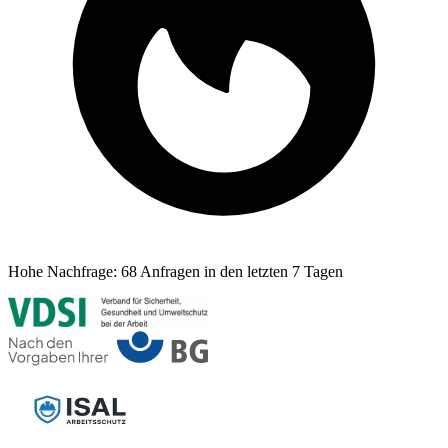
Hohe Nachfrage:
68 Anfragen in den letzten 7 Tagen