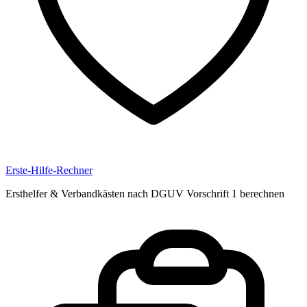
Erste-Hilfe-Rechner
Ersthelfer & Verbandkästen nach DGUV Vorschrift 1 berechnen