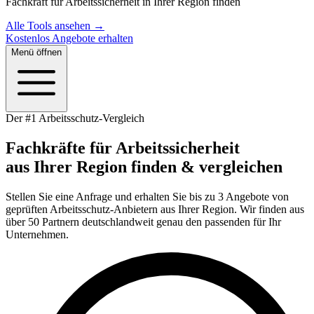
Fachkraft für Arbeitssicherheit in Ihrer Region finden
Alle Tools ansehen →
Kostenlos Angebote erhalten
Menü öffnen
Der #1 Arbeitsschutz-Vergleich
Fachkräfte für Arbeitssicherheit
aus Ihrer Region
finden & vergleichen
Stellen Sie eine Anfrage und erhalten Sie bis zu 3 Angebote von
geprüften Arbeitsschutz-Anbietern aus Ihrer Region. Wir finden aus
über 50 Partnern deutschlandweit genau den passenden für Ihr
Unternehmen.