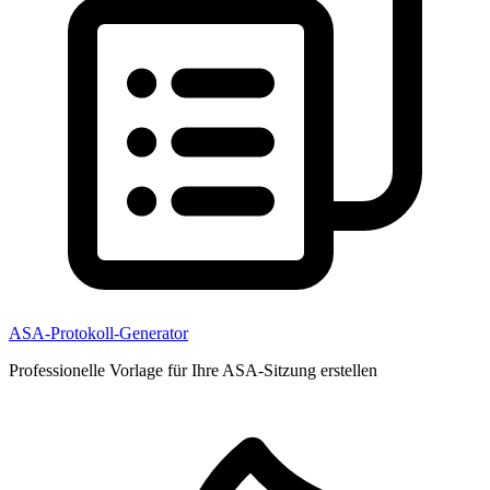
ASA-Protokoll-Generator
Professionelle Vorlage für Ihre ASA-Sitzung erstellen