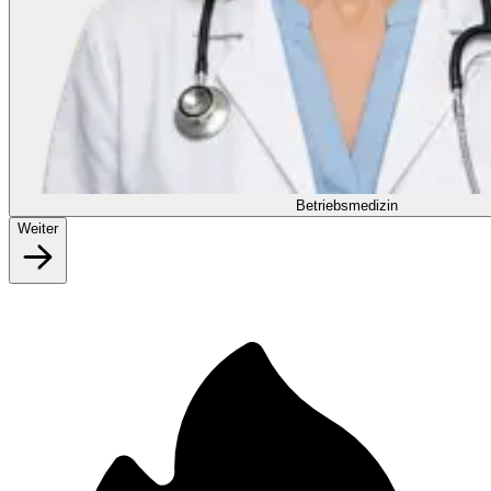
Betriebsmedizin
Weiter