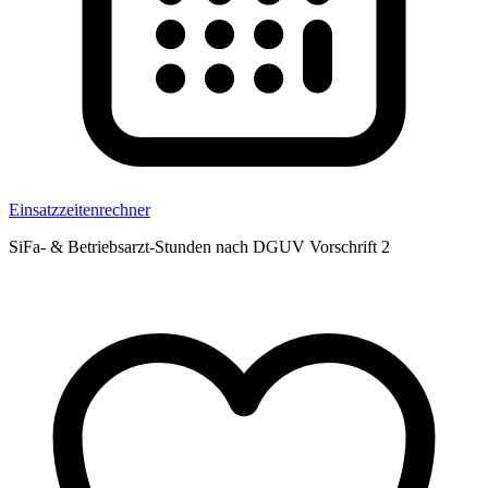
Einsatzzeitenrechner
SiFa- & Betriebsarzt-Stunden nach DGUV Vorschrift 2