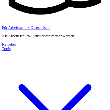
Für Arbeitsschutz-Dienstleister
Als Arbeitsschutz-Dienstleister Partner werden
Ratgeber
Tools