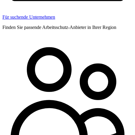
Für suchende Unternehmen
Finden Sie passende Arbeitsschutz-Anbieter in Ihrer Region