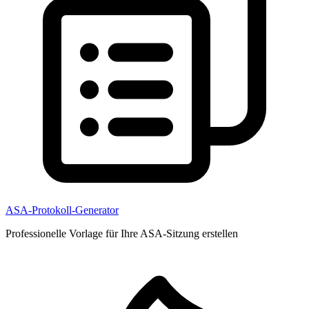
ASA-Protokoll-Generator
Professionelle Vorlage für Ihre ASA-Sitzung erstellen