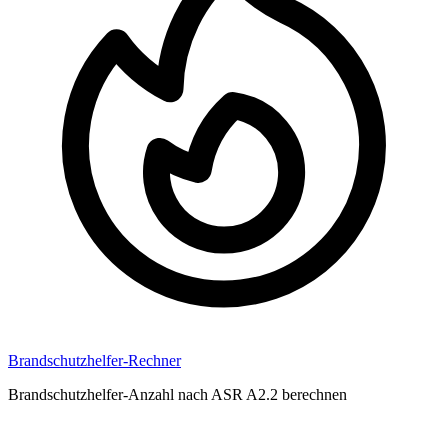
Brandschutzhelfer-Rechner
Brandschutzhelfer-Anzahl nach ASR A2.2 berechnen