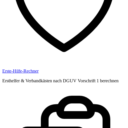
Erste-Hilfe-Rechner
Ersthelfer & Verbandkästen nach DGUV Vorschrift 1 berechnen