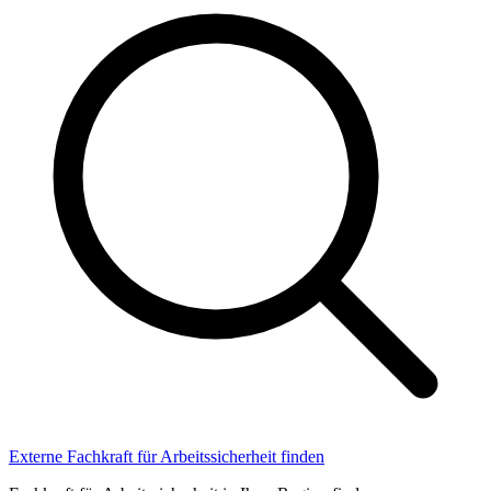
Externe Fachkraft für Arbeitssicherheit finden