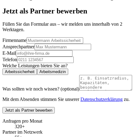
Jetzt als Partner bewerben
Füllen Sie das Formular aus – wir melden uns innerhalb von 2
Werktagen.
Firmenname
Ansprechpartner
E-Mail
Telefon
Welche Leistungen bieten Sie an?
Arbeitssicherheit
Arbeitsmedizin
Was sollten wir noch wissen?
(optional)
Mit dem Absenden stimmen Sie unserer
Datenschutzerklärung
zu.
Jetzt als Partner bewerben
Anfragen pro Monat
320+
Partner im Netzwerk