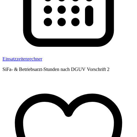
Einsatzzeitenrechner
SiFa- & Betriebsarzt-Stunden nach DGUV Vorschrift 2