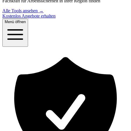
Fachkraft für Arbeitssicherheit in Ihrer Region finden
Alle Tools ansehen →
Kostenlos Angebote erhalten
Menü öffnen