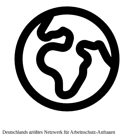
Deutschlands größtes Netzwerk für Arbeitsschutz-Anfragen