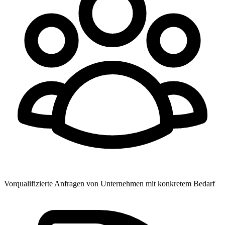
Vorqualifizierte Anfragen von Unternehmen mit konkretem Bedarf