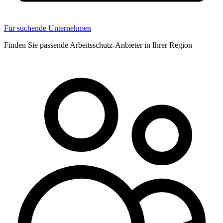
Für suchende Unternehmen
Finden Sie passende Arbeitsschutz-Anbieter in Ihrer Region