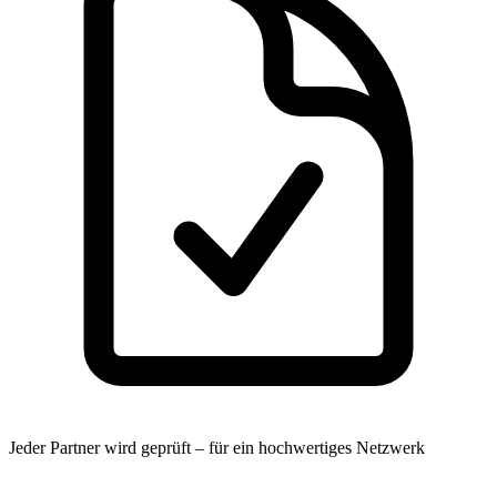
Jeder Partner wird geprüft – für ein hochwertiges Netzwerk