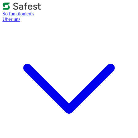
So funktioniert's
Über uns