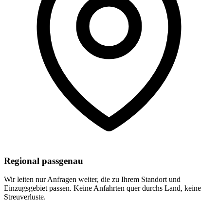
Regional passgenau
Wir leiten nur Anfragen weiter, die zu Ihrem Standort und
Einzugsgebiet passen. Keine Anfahrten quer durchs Land, keine
Streuverluste.