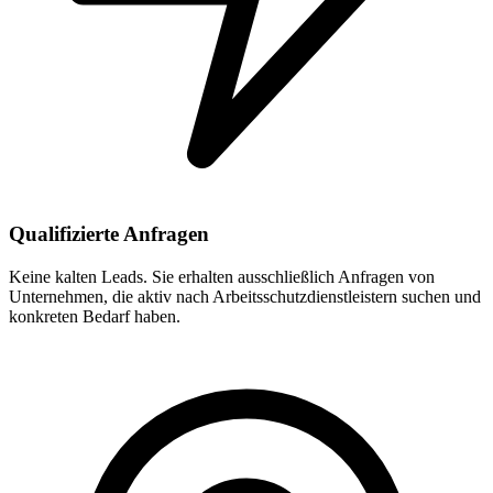
Qualifizierte Anfragen
Keine kalten Leads. Sie erhalten ausschließlich Anfragen von
Unternehmen, die aktiv nach Arbeitsschutzdienstleistern suchen und
konkreten Bedarf haben.