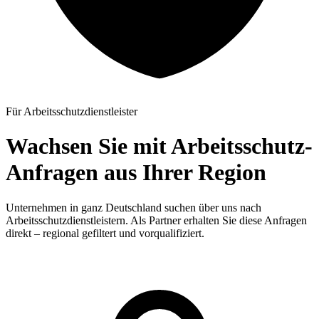
Für Arbeitsschutzdienstleister
Wachsen Sie mit Arbeitsschutz-
Anfragen aus Ihrer Region
Unternehmen in ganz Deutschland suchen über uns nach
Arbeitsschutzdienstleistern. Als Partner erhalten Sie diese Anfragen
direkt – regional gefiltert und vorqualifiziert.