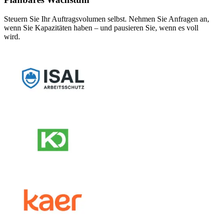
Steuern Sie Ihr Auftragsvolumen selbst. Nehmen Sie Anfragen an,
wenn Sie Kapazitäten haben – und pausieren Sie, wenn es voll
wird.