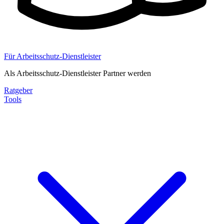
Für Arbeitsschutz-Dienstleister
Als Arbeitsschutz-Dienstleister Partner werden
Ratgeber
Tools