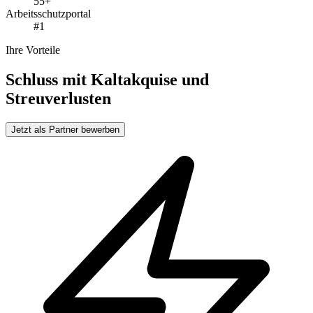
55+
Arbeitsschutzportal
#1
Ihre Vorteile
Schluss mit Kaltakquise und
Streuverlusten
Jetzt als Partner bewerben