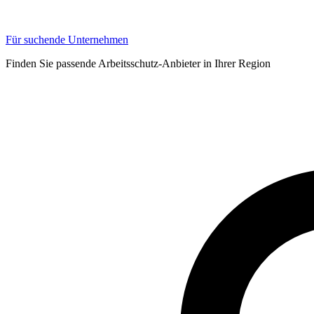
Für suchende Unternehmen
Finden Sie passende Arbeitsschutz-Anbieter in Ihrer Region