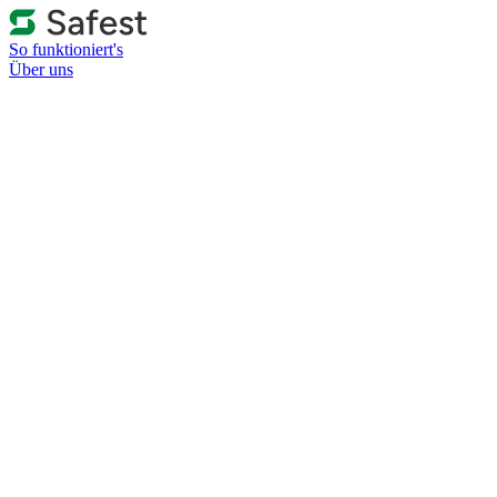
So funktioniert's
Über uns