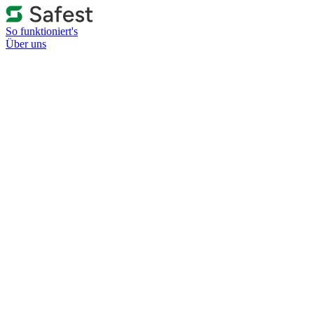
So funktioniert's
Über uns