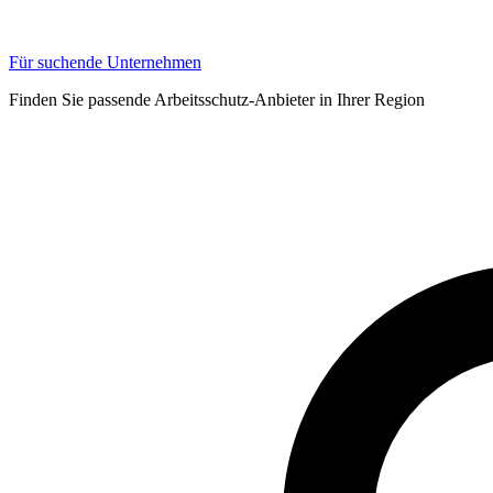
Für suchende Unternehmen
Finden Sie passende Arbeitsschutz-Anbieter in Ihrer Region