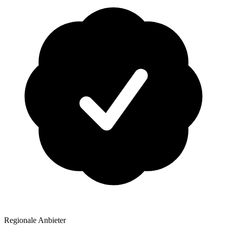
Regionale Anbieter