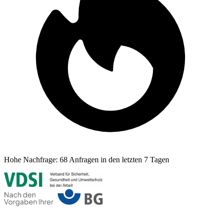
Hohe Nachfrage:
68 Anfragen in den letzten 7 Tagen