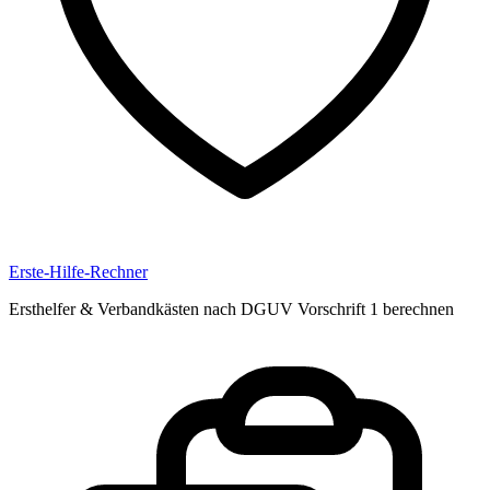
Erste-Hilfe-Rechner
Ersthelfer & Verbandkästen nach DGUV Vorschrift 1 berechnen