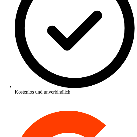
Kostenlos und unverbindlich