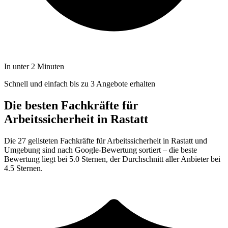
In unter 2 Minuten
Schnell und einfach bis zu 3 Angebote erhalten
Die besten Fachkräfte für
Arbeitssicherheit in Rastatt
Die 27 gelisteten Fachkräfte für Arbeitssicherheit in Rastatt und
Umgebung sind nach Google-Bewertung sortiert – die beste
Bewertung liegt bei 5.0 Sternen, der Durchschnitt aller Anbieter bei
4.5 Sternen.