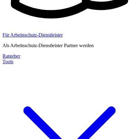
Für Arbeitsschutz-Dienstleister
Als Arbeitsschutz-Dienstleister Partner werden
Ratgeber
Tools