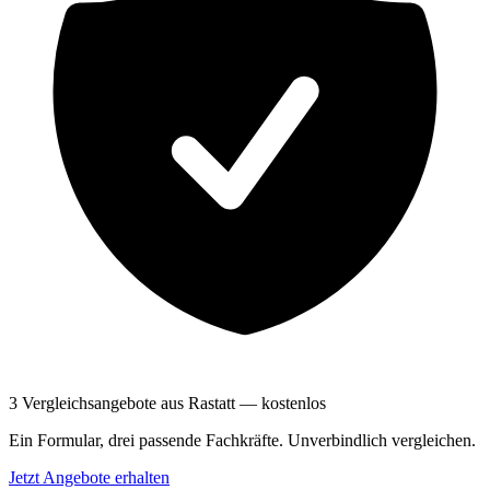
3 Vergleichsangebote aus Rastatt — kostenlos
Ein Formular, drei passende Fachkräfte. Unverbindlich vergleichen.
Jetzt Angebote erhalten