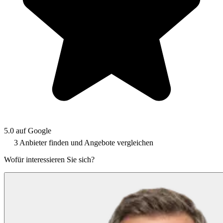
5.0 auf Google
3 Anbieter finden und Angebote vergleichen
Wofür interessieren Sie sich?