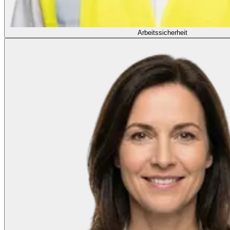
Arbeitssicherheit