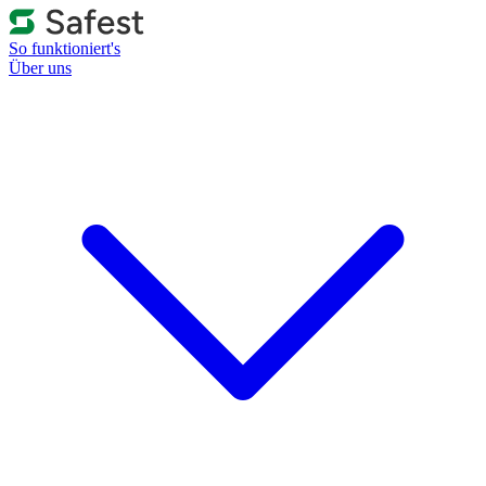
So funktioniert's
Über uns