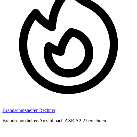
Brandschutzhelfer-Rechner
Brandschutzhelfer-Anzahl nach ASR A2.2 berechnen