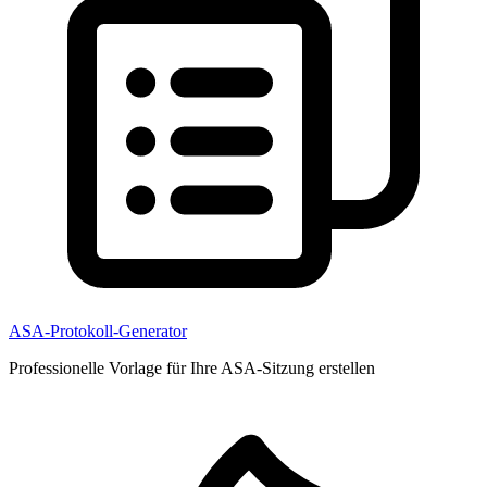
ASA-Protokoll-Generator
Professionelle Vorlage für Ihre ASA-Sitzung erstellen