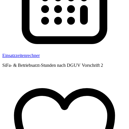
Einsatzzeitenrechner
SiFa- & Betriebsarzt-Stunden nach DGUV Vorschrift 2