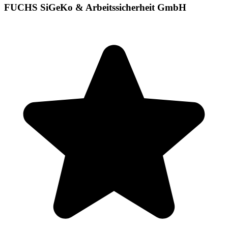
FUCHS SiGeKo & Arbeitssicherheit GmbH