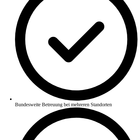
Bundesweite Betreuung bei mehreren Standorten