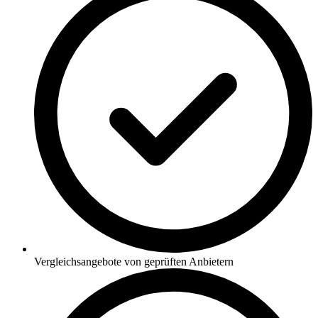
Vergleichsangebote von geprüften Anbietern