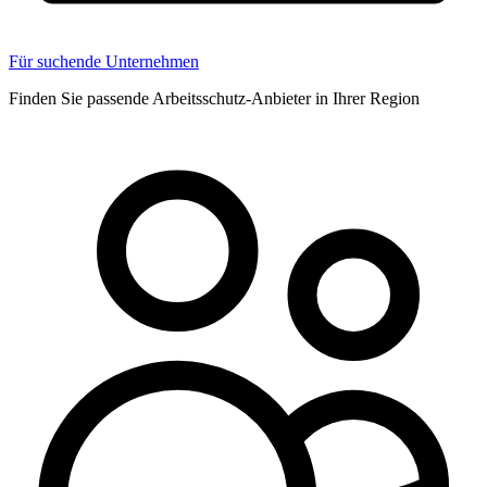
Für suchende Unternehmen
Finden Sie passende Arbeitsschutz-Anbieter in Ihrer Region