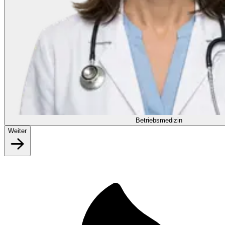
Betriebsmedizin
Weiter