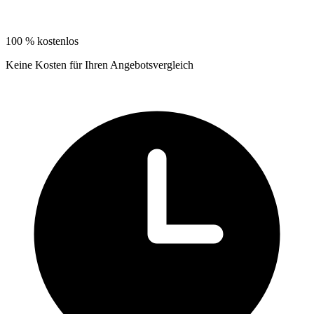
100 % kostenlos
Keine Kosten für Ihren Angebotsvergleich