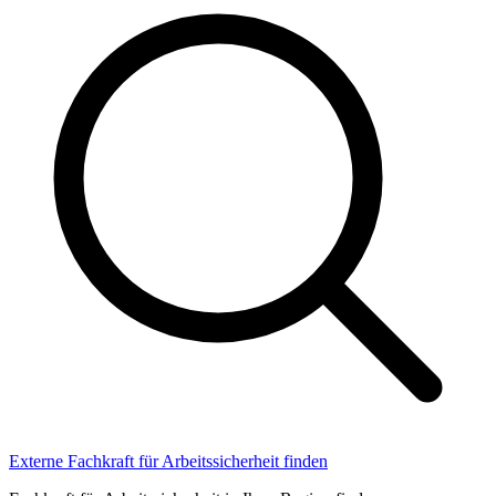
Externe Fachkraft für Arbeitssicherheit finden