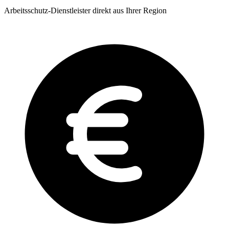
Arbeitsschutz-Dienstleister direkt aus Ihrer Region