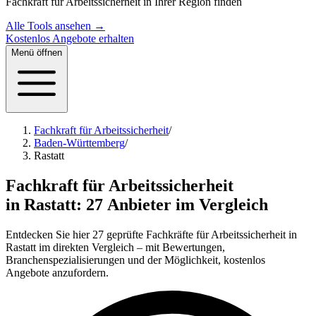
Fachkraft für Arbeitssicherheit in Ihrer Region finden
Alle Tools ansehen →
Kostenlos Angebote erhalten
Menü öffnen
Fachkraft für Arbeitssicherheit
/
Baden-Württemberg
/
Rastatt
Fachkraft für Arbeitssicherheit
in Rastatt:
27 Anbieter im Vergleich
Entdecken Sie hier 27 geprüfte Fachkräfte für Arbeitssicherheit in
Rastatt im direkten Vergleich – mit Bewertungen,
Branchenspezialisierungen und der Möglichkeit, kostenlos
Angebote anzufordern.