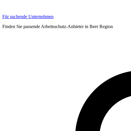
Für suchende Unternehmen
Finden Sie passende Arbeitsschutz-Anbieter in Ihrer Region