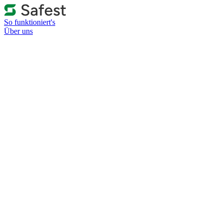
So funktioniert's
Über uns